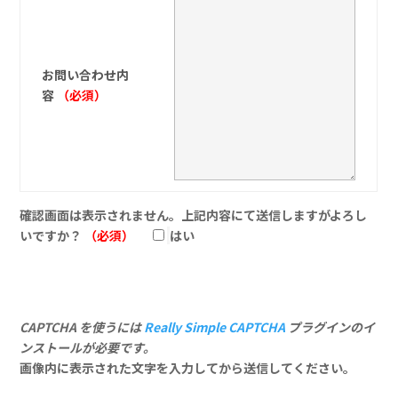
お問い合わせ内
容
（必須）
確認画面は表示されません。上記内容にて送信しますがよろし
いですか？
（必須）
はい
CAPTCHA を使うには
Really Simple CAPTCHA
プラグインのイ
ンストールが必要です。
画像内に表示された文字を入力してから送信してください。