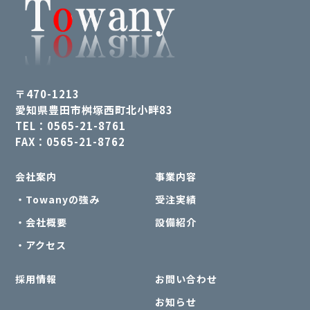
〒470-1213
愛知県豊田市桝塚西町北小畔83
TEL：0565-21-8761
FAX：0565-21-8762
会社案内
事業内容
・Towanyの強み
受注実績
・会社概要
設備紹介
・アクセス
採用情報
お問い合わせ
お知らせ