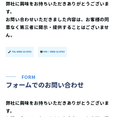
弊社に興味をお持ちいただきありがとうございま
す。
お問い合わせいただきました内容は、お客様の同
意なく第三者に開示・提供することはございませ
ん。
TEL:0565-21-8761
FAX：0565-21-8762


FORM
フォームでのお問い合わせ
弊社に興味をお持ちいただきありがとうございま
す。