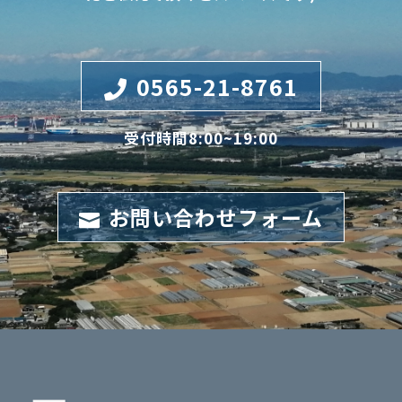
0565-21-8761

受付時間8:00~19:00
お問い合わせフォーム
