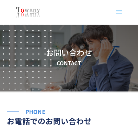
お問い合わせ
CONTACT
PHONE
お電話でのお問い合わせ