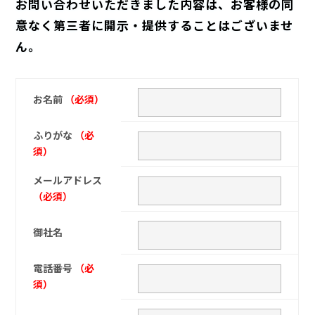
お問い合わせいただきました内容は、お客様の同
意なく第三者に開示・提供することはございませ
ん。
お名前
（必須）
ふりがな
（必
須）
メールアドレス
（必須）
御社名
電話番号
（必
須）