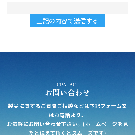
CONTACT
お問い合わせ
製品に関するご質問ご相談などは下記フォーム又
はお電話より、
お気軽にお問い合わせ下さい。(ホームページを見
たと伝えて頂くとスムーズです)