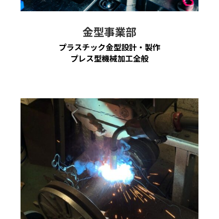
金型事業部
プラスチック金型設計・製作
プレス型機械加工全般