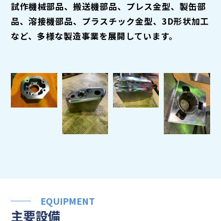
試作機械部品、搬送機部品、プレス金型、製缶部
品、溶接機部品、プラスチック金型、3D形状加工
など、多様な製造事業を展開しています。
EQUIPMENT
主要設備