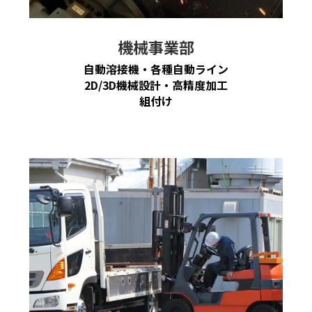
機械事業部
自動溶接機・各種自動ライン
2D/3D機械設計・高精度加工
組付け