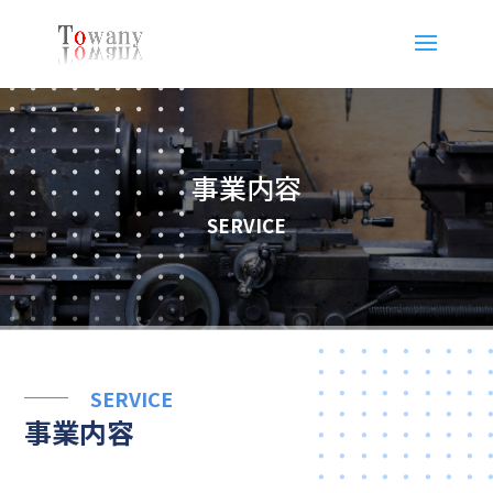
事業内容
SERVICE
SERVICE
事業内容