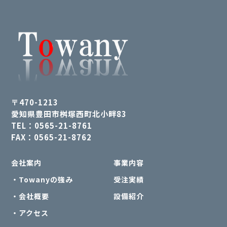
〒470-1213
愛知県豊田市桝塚西町北小畔83
TEL：0565-21-8761
FAX：0565-21-8762
会社案内
事業内容
・Towanyの強み
受注実績
・会社概要
設備紹介
・アクセス