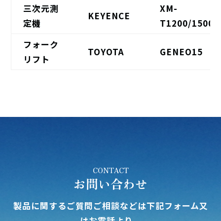
三次元測
XM-
KEYENCE
定機
T1200/1500
フォーク
TOYOTA
GENEO15
リフト
CONTACT
お問い合わせ
製品に関するご質問ご相談などは下記フォーム又
はお電話より、