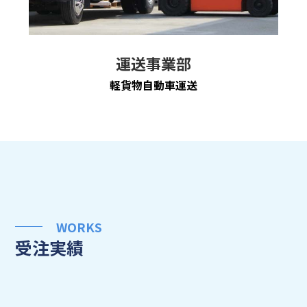
運送事業部
軽貨物自動車運送
WORKS
受注実績