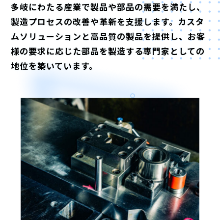
多岐にわたる産業で製品や部品の需要を満たし、
製造プロセスの改善や革新を支援します。カスタ
ムソリューションと高品質の製品を提供し、お客
様の要求に応じた部品を製造する専門家としての
地位を築いています。