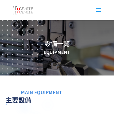
設備一覧
EQUIPMENT
MAIN EQUIPMENT
主要設備