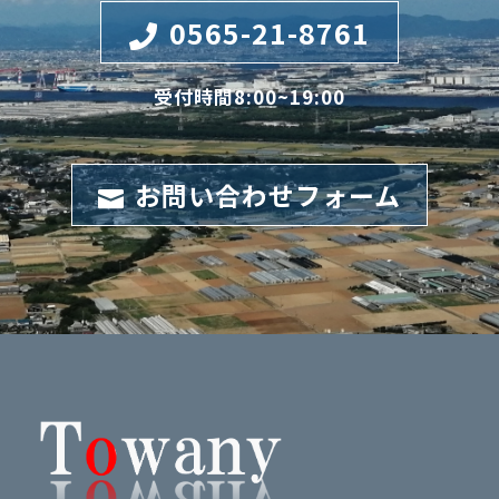
0565-21-8761

受付時間8:00~19:00
お問い合わせフォーム
