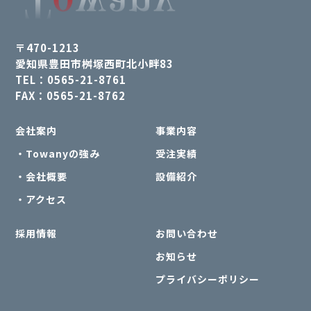
〒470-1213
愛知県豊田市桝塚西町北小畔83
TEL：0565-21-8761
FAX：0565-21-8762
会社案内
事業内容
・Towanyの強み
受注実績
・会社概要
設備紹介
・アクセス
採用情報
お問い合わせ
お知らせ
プライバシーポリシー