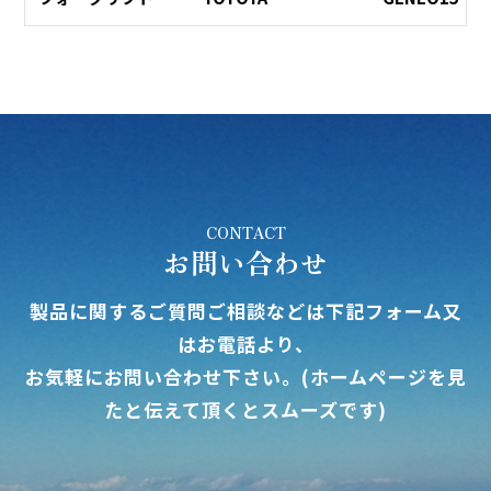
CONTACT
お問い合わせ
製品に関するご質問ご相談などは下記フォーム又
はお電話より、
お気軽にお問い合わせ下さい。(ホームページを見
たと伝えて頂くとスムーズです)